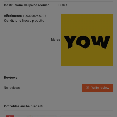
Costruzione del palcoscenico
Erable
Riferimento
YOCO0025A003
Condizione
Nuovo prodotto
Marca
Reviews
No reviews
Write review
Potrebbe anche piacerti