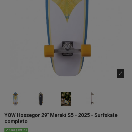
YOW Hossegor 29" Meraki S5 - 2025 - Surfskate
completo
A magazzino